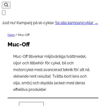
Just nu! Kampanj på el-cyklar.
Se alla kampanjcyklar →
Hem
/ Muc-Off
Muc-Off
Muc-Off tillverkar miljövänliga tvättmedel,
oljor och tillbehör för cykel, bil och
motorcykel med avancerad teknik för att nå
skinande rent resultat. Tvätta bort lera och
olja, smörj och skydda lacken med deras
effektiva produkter.