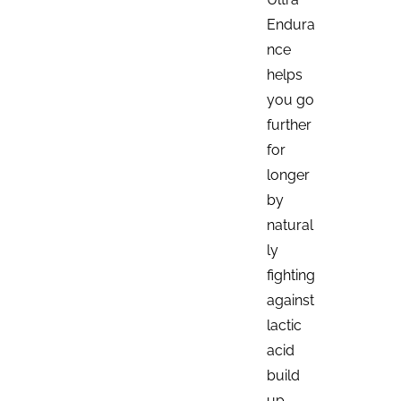
Endura
nce
helps
you go
further
for
longer
by
natural
ly
fighting
against
lactic
acid
build
up.